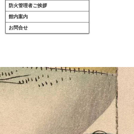
防火管理者ご挨拶
館内案内
お問合せ