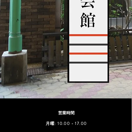
営業時間
月曜: 10.00 - 17.00