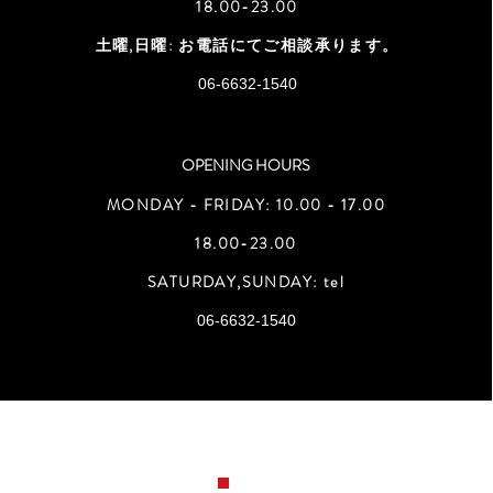
18.00-23.00
土曜,日曜: お電話にてご相談承ります。
​06-6632-1540
OPENING HOURS
MONDAY - FRIDAY: 10.00 - 17.00
18.00-23.00
SATURDAY,SUNDAY: tel
​06-6632-1540